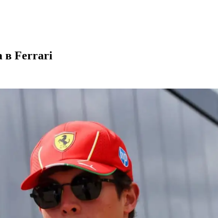
в Ferrari