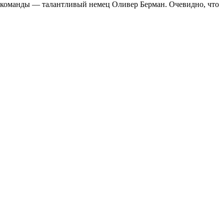
ор команды — талантливый немец Оливер Берман. Очевидно, что