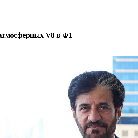
 атмосферных V8 в Ф1