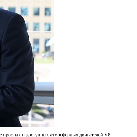
ее простых и доступных атмосферных двигателей V8.