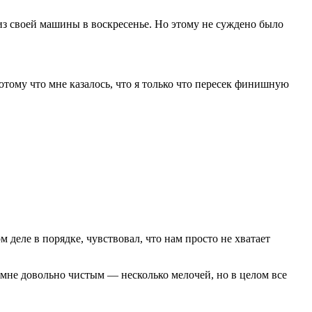
из своей машины в воскресенье. Но этому не суждено было
отому что мне казалось, что я только что пересек финишную
м деле в порядке, чувствовал, что нам просто не хватает
ся мне довольно чистым — несколько мелочей, но в целом все