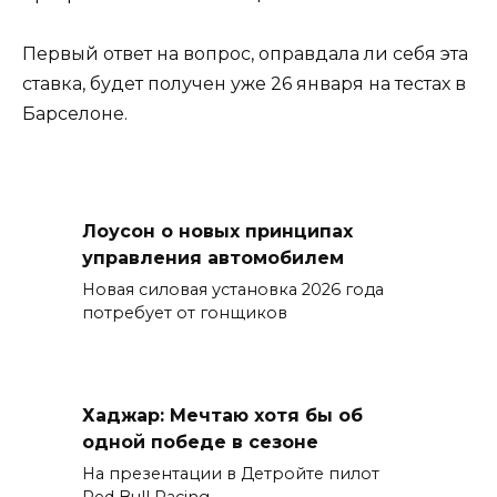
Первый ответ на вопрос, оправдала ли себя эта
ставка, будет получен уже 26 января на тестах в
Барселоне.
Лоусон о новых принципах
управления автомобилем
Новая силовая установка 2026 года
потребует от гонщиков
Хаджар: Мечтаю хотя бы об
одной победе в сезоне
На презентации в Детройте пилот