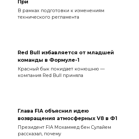
При
В рамках подготовки к изменениям
технического регламента
Red Bull избавляется от младшей
команды в Формуле-1
Красный бык покидает конюшню —
компания Red Bull приняла
Глава FIA объяснил идею
возвращения атмосферных V8 в Ф1
Президент FIA Мохаммед бен Сулайем
рассказал, почему