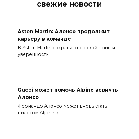
свежие новости
Aston Martin: Алонсо продолжит
карьеру в команде
В Aston Martin сохраняют спокойствие и
уверенность
Gucci может помочь Alpine вернуть
Алонсо
Фернандо Алонсо может вновь стать
пилотом Alpine в