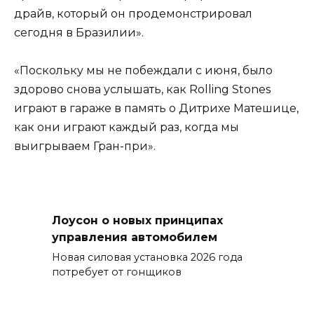
драйв, который он продемонстрировал
сегодня в Бразилии».
«Поскольку мы не побеждали с июня, было
здорово снова услышать, как Rolling Stones
играют в гараже в память о Дитрихе Матешице,
как они играют каждый раз, когда мы
выигрываем Гран-при».
Лоусон о новых принципах
управления автомобилем
Новая силовая установка 2026 года
потребует от гонщиков