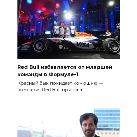
Red Bull избавляется от младшей
команды в Формуле-1
Красный бык покидает конюшню —
компания Red Bull приняла