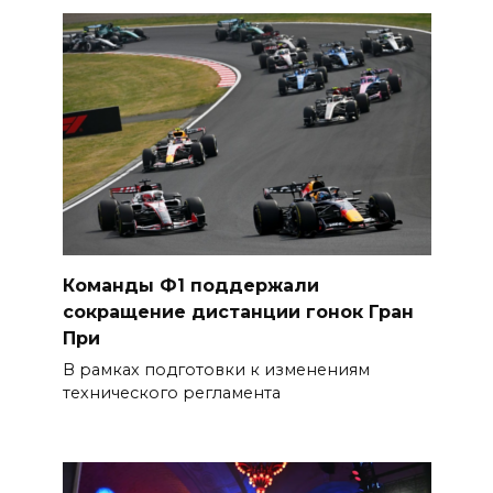
Команды Ф1 поддержали
сокращение дистанции гонок Гран
При
В рамках подготовки к изменениям
технического регламента