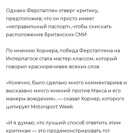
Однако Ферстаппен отверг критику,
предположив, что он просто имеет
«неправильный паспорт», чтобы снискать
расположение британских СМИ.
По мнению Хорнера, победа Ферстаппена на
Интерлагосе стала мастер-классом, который
говорил красноречивее всяких слов.
«Конечно, было сделано много комментариев и
высказано много мнений против Макса и его
манеры вождения», — сказал Хорнер, которого
цитирует Motorsport Week.
«И я думаю, что лучший способ ответить этим
критикам — это продемонстрировать тот