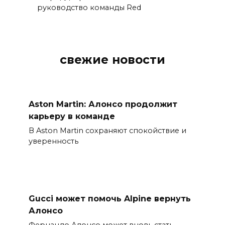
руководство команды Red
свежие новости
Aston Martin: Алонсо продолжит
карьеру в команде
В Aston Martin сохраняют спокойствие и
уверенность
Gucci может помочь Alpine вернуть
Алонсо