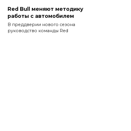
Red Bull меняют методику
работы с автомобилем
В преддверии нового сезона
руководство команды Red