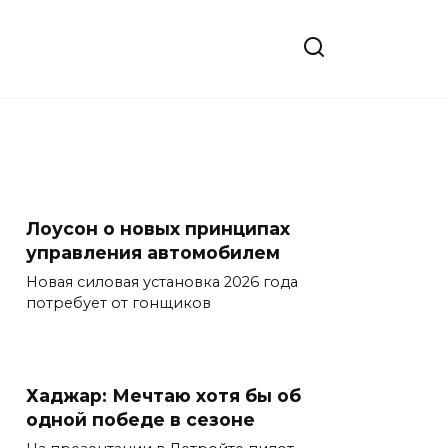
Лоусон о новых принципах
управления автомобилем
Новая силовая установка 2026 года
потребует от гонщиков
Хаджар: Мечтаю хотя бы об
одной победе в сезоне