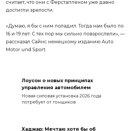
считает, что они с Ферстаппеном уже давно
достигли зрелости.
«Думаю, я бы с ним поладил. Тогда нам было по
16 и 19 лет. С тех пор мы сильно повзрослели», —
рассказал Сайнс немецкому изданию Auto
Motor und Sport.
Лоусон о новых принципах
управления автомобилем
Новая силовая установка 2026 года
потребует от гонщиков
Хаджар: Мечтаю хотя бы об