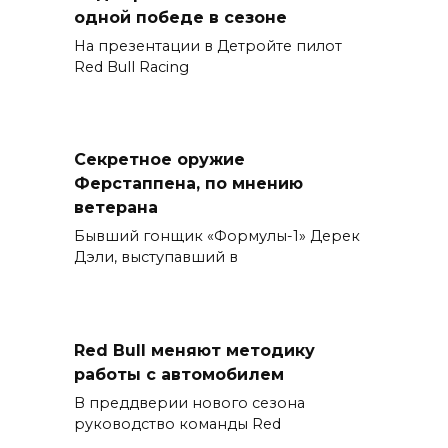
одной победе в сезоне
На презентации в Детройте пилот
Red Bull Racing
Секретное оружие
Ферстаппена, по мнению
ветерана
Бывший гонщик «Формулы-1» Дерек
Дэли, выступавший в
Red Bull меняют методику
работы с автомобилем
В преддверии нового сезона
руководство команды Red