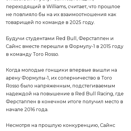
переходящий в Williams, считает, что прошлое
не повлияло бы на их взаимоотношения как
товарищей по команде в 2025 году.
Будучи студентами Red Bull, Ферстаппен и
Сайнс вместе перешли в Формулу-1 в 2015 году
в команду Toro Rosso.
Когда молодые гонщики впервые вышли на
арену Формулы-1, их соперничество в Toro
Rosso было напряженным, подстегиваемым
надеждой на повышение в Red Bull Racing, где
Ферстаппен в конечном итоге получил место в
начале 2016 года.
Несмотря на прошлую конкуренцию, Сайнс