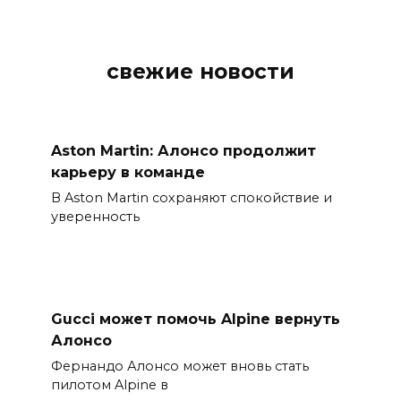
свежие новости
Aston Martin: Алонсо продолжит
карьеру в команде
В Aston Martin сохраняют спокойствие и
уверенность
Gucci может помочь Alpine вернуть
Алонсо
Фернандо Алонсо может вновь стать
пилотом Alpine в