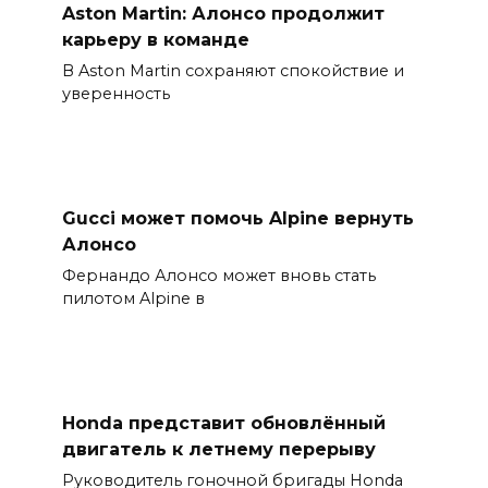
Aston Martin: Алонсо продолжит
карьеру в команде
В Aston Martin сохраняют спокойствие и
уверенность
Gucci может помочь Alpine вернуть
Алонсо
Фернандо Алонсо может вновь стать
пилотом Alpine в
Honda представит обновлённый
двигатель к летнему перерыву
Руководитель гоночной бригады Honda