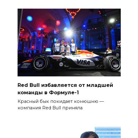
Red Bull избавляется от младшей
команды в Формуле-1
Красный бык покидает конюшню —
компания Red Bull приняла