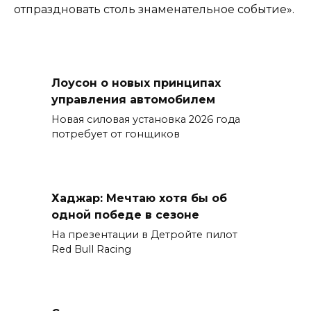
отпраздновать столь знаменательное событие».
Лоусон о новых принципах
управления автомобилем
Новая силовая установка 2026 года
потребует от гонщиков
Хаджар: Мечтаю хотя бы об
одной победе в сезоне
На презентации в Детройте пилот
Red Bull Racing