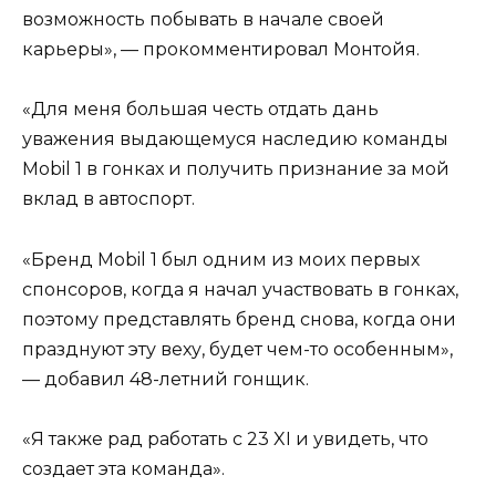
возможность побывать в начале своей
карьеры», — прокомментировал Монтойя.
«Для меня большая честь отдать дань
уважения выдающемуся наследию команды
Mobil 1 в гонках и получить признание за мой
вклад в автоспорт.
«Бренд Mobil 1 был одним из моих первых
спонсоров, когда я начал участвовать в гонках,
поэтому представлять бренд снова, когда они
празднуют эту веху, будет чем-то особенным»,
— добавил 48-летний гонщик.
«Я также рад работать с 23 XI и увидеть, что
создает эта команда».