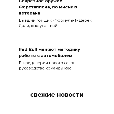
Секретное оружие
Ферстаппена, по мнению
ветерана
Бывший гонщик «Формулы-1» Дерек
Дэли, выступавший в
Red Bull меняют методику
работы с автомобилем
В преддверии нового сезона
руководство команды Red
свежие новости