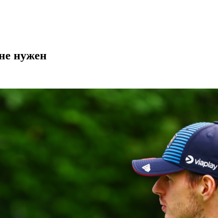
не нужен