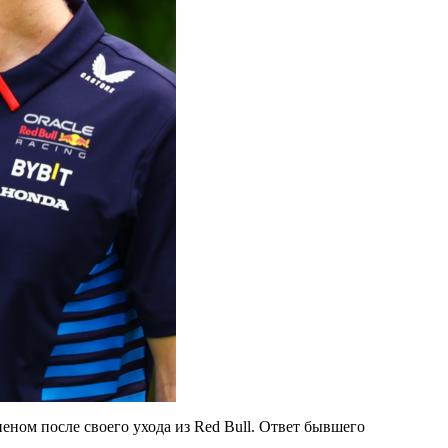
ом после своего ухода из Red Bull. Ответ бывшего