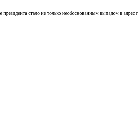
 президента стало не только необоснованным выпадом в адрес 