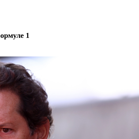
ормуле 1