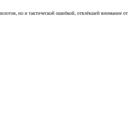
пилотов, но и тактической ошибкой, отвлёкшей внимание от