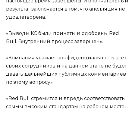
настоящее время завершены, и окончательный
результат заключается в том, что апелляция не
удовлетворена.
«Выводы KC были приняты и одобрены Red
Bull. Внутренний процесс завершен».
«Компания уважает конфиденциальность всех
своих сотрудников и на данном этапе не будет
давать дальнейших публичных комментариев
по этому вопросу».
«Red Bull стремится и впредь соответствовать
самым высоким стандартам на рабочем месте».