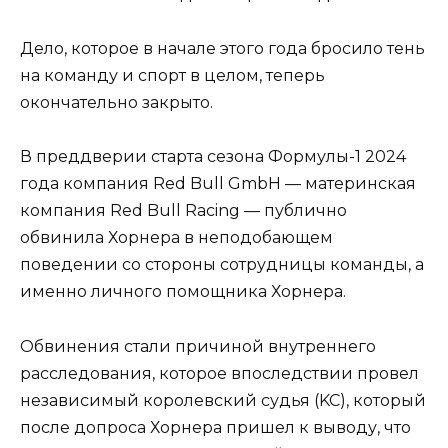
Дело, которое в начале этого года бросило тень
на команду и спорт в целом, теперь
окончательно закрыто.
В преддверии старта сезона Формулы-1 2024
года компания Red Bull GmbH — материнская
компания Red Bull Racing — публично
обвинила Хорнера в неподобающем
поведении со стороны сотрудницы команды, а
именно личного помощника Хорнера.
Обвинения стали причиной внутреннего
расследования, которое впоследствии провел
независимый королевский судья (KC), который
после допроса Хорнера пришел к выводу, что