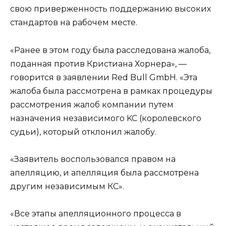
свою приверженность поддержанию высоких
стандартов на рабочем месте.
«Ранее в этом году была расследована жалоба,
поданная против Кристиана Хорнера», —
говорится в заявлении Red Bull GmbH. «Эта
жалоба была рассмотрена в рамках процедуры
рассмотрения жалоб компании путем
назначения независимого KC (королевского
судьи), который отклонил жалобу.
«Заявитель воспользовался правом на
апелляцию, и апелляция была рассмотрена
другим независимым КС».
«Все этапы апелляционного процесса в