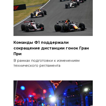
Команды Ф1 поддержали
сокращение дистанции гонок Гран
При
В рамках подготовки к изменениям
технического регламента