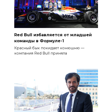
Red Bull избавляется от младшей
команды в Формуле-1
Красный бык покидает конюшню —
компания Red Bull приняла