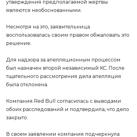
утверждения предполагаемой жертвы
являются необоснованными.
Несмотря на это, заявительница
воспользовалась своим правом обжаловать это
решение.
Для надзора за апелляционным процессом
был назначен второй независимый KC. После
тщательного рассмотрения дела апелляция
была отклонена.
Компания Red Bull согласилась с выводами
обоих расследований и подтвердила, что дело
закрыто.
В своем заявлении компания подчеркнула