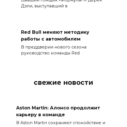
Дэли, выступавший в
Red Bull меняют методику
работы с автомобилем
В преддверии нового сезона
руководство команды Red
свежие новости
Aston Martin: Алонсо продолжит
карьеру в команде
В Aston Martin сохраняют спокойствие и