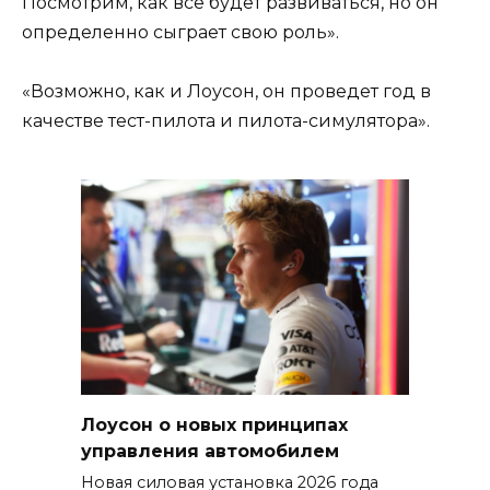
Посмотрим, как все будет развиваться, но он
определенно сыграет свою роль».
«Возможно, как и Лоусон, он проведет год в
качестве тест-пилота и пилота-симулятора».
Лоусон о новых принципах
управления автомобилем
Новая силовая установка 2026 года