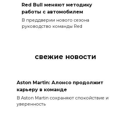
Red Bull меняют методику
работы с автомобилем
В преддверии нового сезона
руководство команды Red
свежие новости
Aston Martin: Алонсо продолжит
карьеру в команде
В Aston Martin сохраняют спокойствие и
уверенность