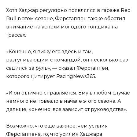
Хотя Хаджар регулярно появлялся в гараже Red
Bull в этом сезоне, Ферстаппен также обратил
внимание на успехи молодого гонщика на
трассах.
«Конечно, я вижу его здесь и там,
разгуливающим с командой, он несколько раз
садился за руль», — сказал Ферстаппен,
которого цитирует RacingNews365.
«И он отлично справляется. Ему в любом случае
немного не повезло в начале этого сезона. А
дальше, конечно, все зависит от руководства».
Возможно, что еще важнее, чем усилия
Ферстаппена, то, что усилия Хаджара