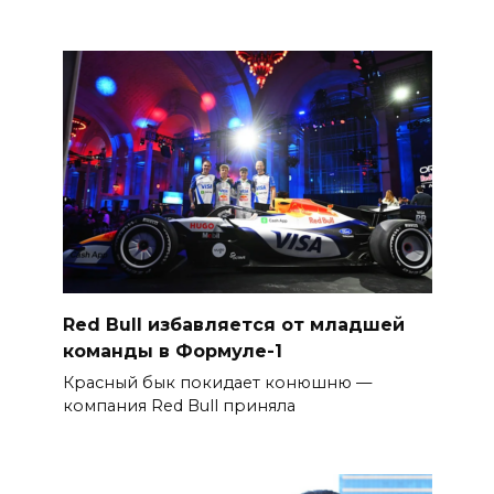
Red Bull избавляется от младшей
команды в Формуле-1
Красный бык покидает конюшню —
компания Red Bull приняла