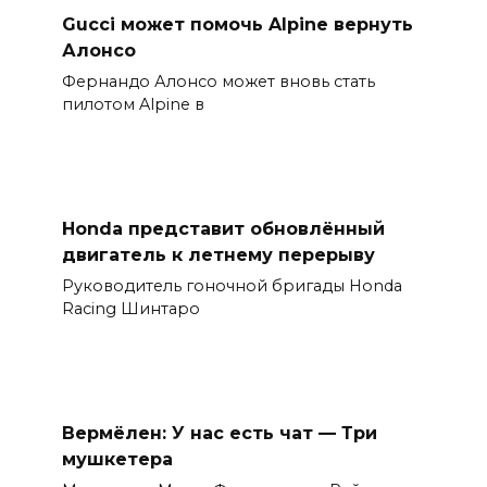
Gucci может помочь Alpine вернуть
Алонсо
Фернандо Алонсо может вновь стать
пилотом Alpine в
Honda представит обновлённый
двигатель к летнему перерыву
Руководитель гоночной бригады Honda
Racing Шинтаро
Вермёлен: У нас есть чат — Три
мушкетера