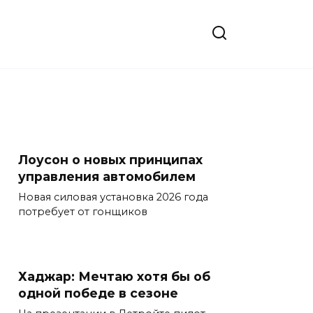
Лоусон о новых принципах
управления автомобилем
Новая силовая установка 2026 года
потребует от гонщиков
Хаджар: Мечтаю хотя бы об
одной победе в сезоне