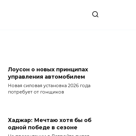
Лоусон о новых принципах
управления автомобилем
Новая силовая установка 2026 года
потребует от гонщиков
Хаджар: Мечтаю хотя бы об
одной победе в сезоне