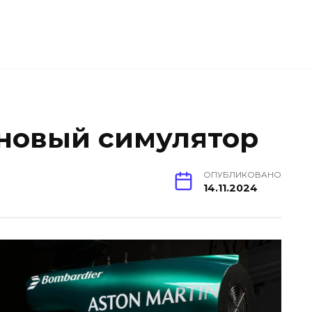
 новый симулятор
ОПУБЛИКОВАНО
14.11.2024