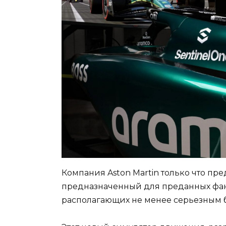
Компания Aston Martin только что пр
предназначенный для преданных фан
располагающих не менее серьезным 