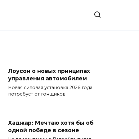
Лоусон о новых принципах
управления автомобилем
Новая силовая установка 2026 года
потребует от гонщиков
Хаджар: Мечтаю хотя бы об
одной победе в сезоне