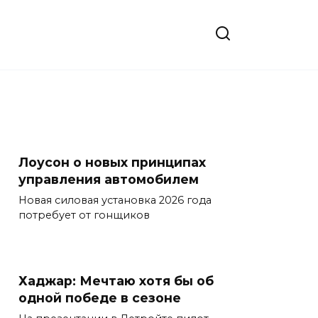
Лоусон о новых принципах
управления автомобилем
Новая силовая установка 2026 года
потребует от гонщиков
Хаджар: Мечтаю хотя бы об
одной победе в сезоне