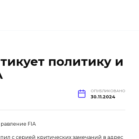
тикует политику и
A
ОПУБЛИКОВАНО
30.11.2024
пил с серией критических замечаний в адрес