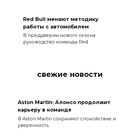
Red Bull меняют методику
работы с автомобилем
В преддверии нового сезона
руководство команды Red
свежие новости
Aston Martin: Алонсо продолжит
карьеру в команде
В Aston Martin сохраняют спокойствие и
уверенность