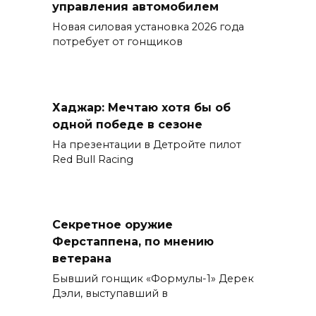
управления автомобилем
Новая силовая установка 2026 года
потребует от гонщиков
Хаджар: Мечтаю хотя бы об
одной победе в сезоне
На презентации в Детройте пилот
Red Bull Racing
Секретное оружие
Ферстаппена, по мнению
ветерана
Бывший гонщик «Формулы-1» Дерек
Дэли, выступавший в