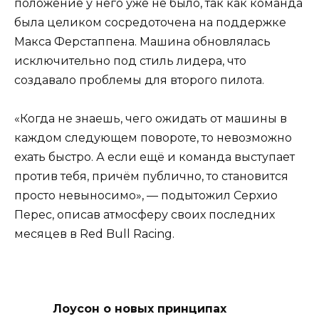
положение у него уже не было, так как команда
была целиком сосредоточена на поддержке
Макса Ферстаппена. Машина обновлялась
исключительно под стиль лидера, что
создавало проблемы для второго пилота.
«Когда не знаешь, чего ожидать от машины в
каждом следующем повороте, то невозможно
ехать быстро. А если ещё и команда выступает
против тебя, причём публично, то становится
просто невыносимо», — подытожил Серхио
Перес, описав атмосферу своих последних
месяцев в Red Bull Racing.
Лоусон о новых принципах