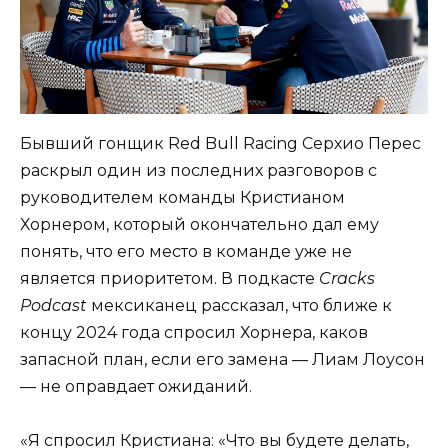
Бывший гонщик Red Bull Racing Серхио Перес
раскрыл один из последних разговоров с
руководителем команды Кристианом
Хорнером, который окончательно дал ему
понять, что его место в команде уже не
является приоритетом. В подкасте
Cracks
Podcast
мексиканец рассказал, что ближе к
концу 2024 года спросил Хорнера, каков
запасной план, если его замена — Лиам Лоусон
— не оправдает ожиданий.
«Я спросил Кристиана: «Что вы будете делать,