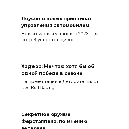
Лоусон о новых принципах
управления автомобилем
Новая силовая установка 2026 года
потребует от гонщиков
Хаджар: Мечтаю хотя бы об
одной победе в сезоне
На презентации в Детройте пилот
Red Bull Racing
Секретное оружие
Ферстаппена, по мнению
ветерана