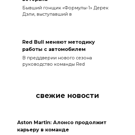
Бывший гонщик «Формулы-1» Дерек
Дэли, выступавший в
Red Bull меняют методику
работы с автомобилем
В преддверии нового сезона
руководство команды Red
свежие новости
Aston Martin: Алонсо продолжит
карьеру в команде