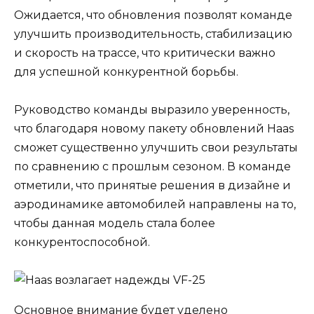
Ожидается, что обновления позволят команде
улучшить производительность, стабилизацию
и скорость на трассе, что критически важно
для успешной конкурентной борьбы.
Руководство команды выразило уверенность,
что благодаря новому пакету обновлений Haas
сможет существенно улучшить свои результаты
по сравнению с прошлым сезоном. В команде
отметили, что принятые решения в дизайне и
аэродинамике автомобилей направлены на то,
чтобы данная модель стала более
конкурентоспособной.
Основное внимание будет уделено