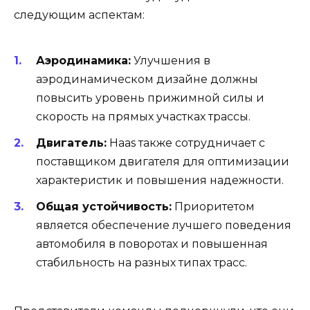
следующим аспектам:
Аэродинамика:
Улучшения в
аэродинамическом дизайне должны
повысить уровень прижимной силы и
скорость на прямых участках трассы.
Двигатель:
Haas также сотрудничает с
поставщиком двигателя для оптимизации
характеристик и повышения надежности.
Общая устойчивость:
Приоритетом
является обеспечение лучшего поведения
автомобиля в поворотах и повышенная
стабильность на разных типах трасс.