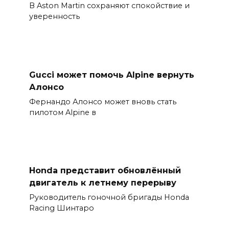
В Aston Martin сохраняют спокойствие и
уверенность
Gucci может помочь Alpine вернуть
Алонсо
Фернандо Алонсо может вновь стать
пилотом Alpine в
Honda представит обновлённый
двигатель к летнему перерыву
Руководитель гоночной бригады Honda
Racing Шинтаро