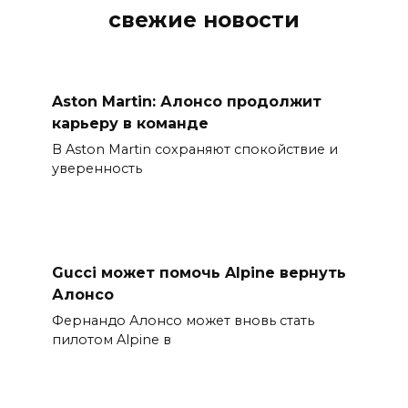
свежие новости
Aston Martin: Алонсо продолжит
карьеру в команде
В Aston Martin сохраняют спокойствие и
уверенность
Gucci может помочь Alpine вернуть
Алонсо
Фернандо Алонсо может вновь стать
пилотом Alpine в