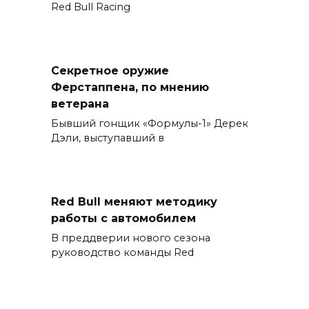
Red Bull Racing
Секретное оружие
Ферстаппена, по мнению
ветерана
Бывший гонщик «Формулы-1» Дерек
Дэли, выступавший в
Red Bull меняют методику
работы с автомобилем
В преддверии нового сезона
руководство команды Red