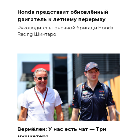
Honda представит обновлённый
двигатель к летнему перерыву
Руководитель гоночной бригады Honda
Racing Шинтаро
Вермёлен: У нас есть чат — Три
мушкетера