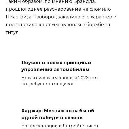
Таким образом, по мнению Брандла,
прошлогоднее разочарование не сломило
Пиастри, а, наоборот, закалило его характер и
подготовило к новым вызовам в борьбе за
титул.
Лоусон о новых принципах
управления автомобилем
Новая силовая установка 2026 года
потребует от гонщиков
Хаджар: Мечтаю хотя бы об
одной победе в сезоне
На презентации в Детройте пилот