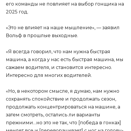
его команды не повлияет на выбор гонщика на
2025 год.
«Это не влияет на наше мышление», — заявил
Вольф в прошлые выходные.
«Я всегда говорил, что нам нужна быстрая
машина, а когда у нас есть быстрая машина, мы
сажаем водителя, и становится интересно.
Интересно для многих водителей.
«Но, в некотором смысле, я думаю, нам нужно
сохранять спокойствие и продолжать сезон,
продолжать концентрироваться на машине, а
затем смотреть, остались ли варианты
прежними…но это не так, что [победа в гонках]
меняет все и [переворачивает] с ног на голову».