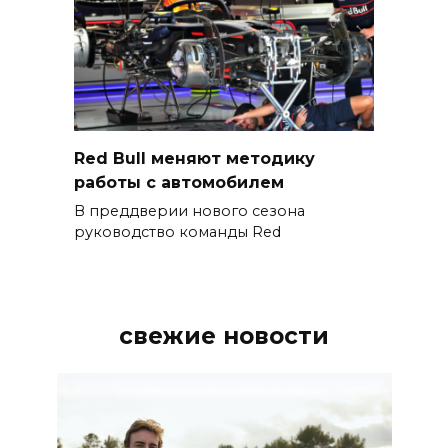
Red Bull меняют методику
работы с автомобилем
В преддверии нового сезона
руководство команды Red
свежие новости