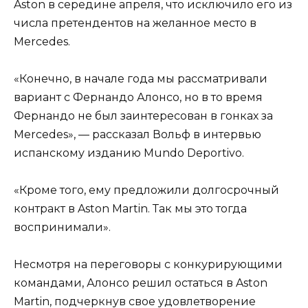
Aston в середине апреля, что исключило его из
числа претендентов на желанное место в
Mercedes.
«Конечно, в начале года мы рассматривали
вариант с Фернандо Алонсо, но в то время
Фернандо не был заинтересован в гонках за
Mercedes», — рассказал Вольф в интервью
испанскому изданию Mundo Deportivo.
«Кроме того, ему предложили долгосрочный
контракт в Aston Martin. Так мы это тогда
воспринимали».
Несмотря на переговоры с конкурирующими
командами, Алонсо решил остаться в Aston
Martin, подчеркнув свое удовлетворение