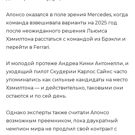
Алонсо оказался в поле зрения Mercedes, когда
команда взвешивала варианты на 2025 год
после неожиданного решения Льюиса
Хэмилтона расстаться с командой из Брэкли и
перейти в Ferrari.
И молодой протеже Андреа Кими Антонелли, и
уходящий пилот Скудерии Карлос Сайнс часто
упоминались как сильные кандидаты на место
Хэмилтона — и действительно, таковыми они
остаются и по сей день.
Однако эксперты также считали Алонсо
возможным преемником, пока двукратный
чемпион мира не продлил свой контракт с