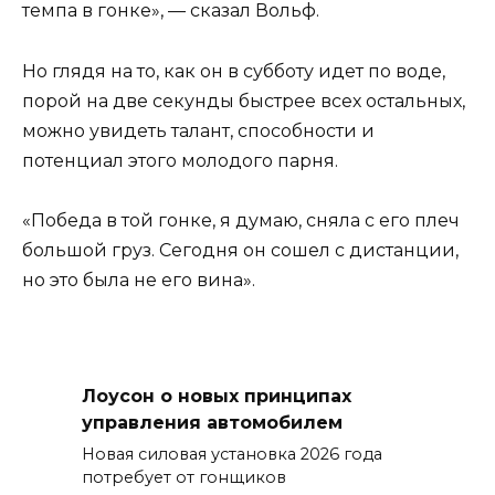
темпа в гонке», — сказал Вольф.
Но глядя на то, как он в субботу идет по воде,
порой на две секунды быстрее всех остальных,
можно увидеть талант, способности и
потенциал этого молодого парня.
«Победа в той гонке, я думаю, сняла с его плеч
большой груз. Сегодня он сошел с дистанции,
но это была не его вина».
Лоусон о новых принципах
управления автомобилем
Новая силовая установка 2026 года
потребует от гонщиков