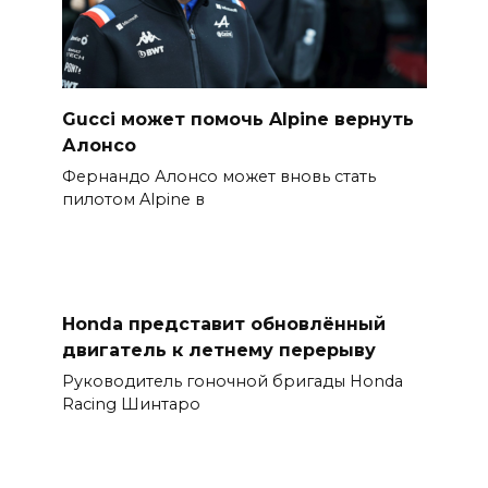
Gucci может помочь Alpine вернуть
Алонсо
Фернандо Алонсо может вновь стать
пилотом Alpine в
Honda представит обновлённый
двигатель к летнему перерыву
Руководитель гоночной бригады Honda
Racing Шинтаро