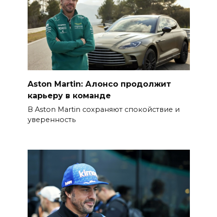
Aston Martin: Алонсо продолжит
карьеру в команде
В Aston Martin сохраняют спокойствие и
уверенность