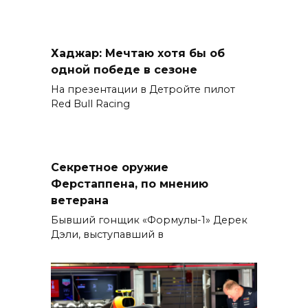
Хаджар: Мечтаю хотя бы об
одной победе в сезоне
На презентации в Детройте пилот
Red Bull Racing
Секретное оружие
Ферстаппена, по мнению
ветерана
Бывший гонщик «Формулы-1» Дерек
Дэли, выступавший в