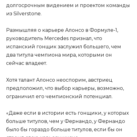
долгосрочным видением и проектом команды
из Silverstone.
Размышляя о карьере Алонсо в Формуле-1,
руководитель Mercedes признал, что
испанский гонщик заслужил большего, чем
два титула чемпиона мира, которыми он
сейчас владеет.
Хотя талант Алонсо неоспорим, австриец
предположил, что выбор карьеры, возможно,
ограничил его чемпионский потенциал.
«Даже если в истории есть гонщики, у которых
больше титулов, чем у Фернандо, у Фернандо
было бы гораздо больше титулов, если бы он