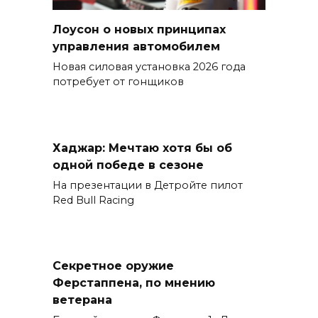
Лоусон о новых принципах
управления автомобилем
Новая силовая установка 2026 года
потребует от гонщиков
Хаджар: Мечтаю хотя бы об
одной победе в сезоне
На презентации в Детройте пилот
Red Bull Racing
Секретное оружие
Ферстаппена, по мнению
ветерана