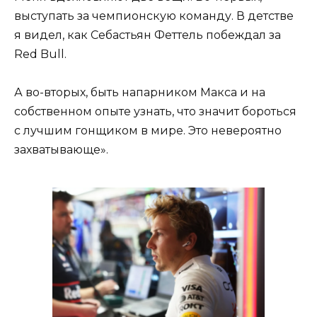
выступать за чемпионскую команду. В детстве
я видел, как Себастьян Феттель побеждал за
Red Bull.
А во-вторых, быть напарником Макса и на
собственном опыте узнать, что значит бороться
с лучшим гонщиком в мире. Это невероятно
захватывающе».