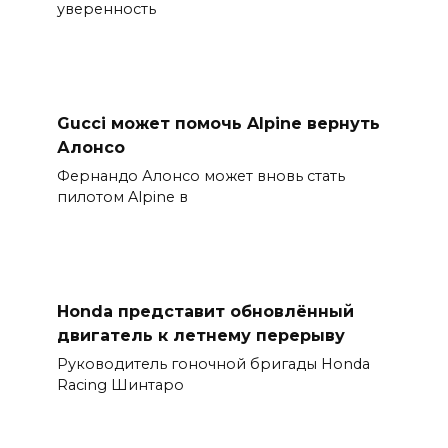
уверенность
Gucci может помочь Alpine вернуть
Алонсо
Фернандо Алонсо может вновь стать
пилотом Alpine в
Honda представит обновлённый
двигатель к летнему перерыву
Руководитель гоночной бригады Honda
Racing Шинтаро