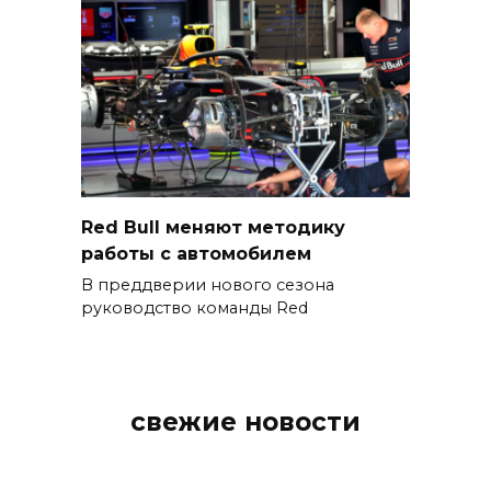
Red Bull меняют методику
работы с автомобилем
В преддверии нового сезона
руководство команды Red
свежие новости