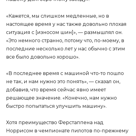
«Кажется, мы слишком медленные, но в
настоящее время у нас также довольно плохая
ситуация с [износом шин]», — размышлял он.
«Это немного странно, потому что, по-моему, в
последние несколько лет у нас обычно с этим
все было довольно хорошо».
«В последнее время с машиной что-то пошло
не так, и нам нужно это понять», — сказал он,
добавив, что время сейчас явно имеет
решающее значение. «Конечно, нам нужно
быстро попытаться улучшить машину».
Хотя преимущество Ферстаппена над
Норрисом в чемпионате пилотов по-прежнему