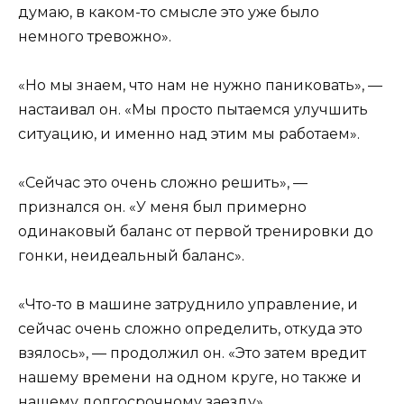
думаю, в каком-то смысле это уже было
немного тревожно».
«Но мы знаем, что нам не нужно паниковать», —
настаивал он. «Мы просто пытаемся улучшить
ситуацию, и именно над этим мы работаем».
«Сейчас это очень сложно решить», —
признался он. «У меня был примерно
одинаковый баланс от первой тренировки до
гонки, неидеальный баланс».
«Что-то в машине затруднило управление, и
сейчас очень сложно определить, откуда это
взялось», — продолжил он. «Это затем вредит
нашему времени на одном круге, но также и
нашему долгосрочному заезду».