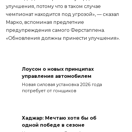
улучшения, потому что в таком случае
чемпионат находится под угрозой», — сказал
Марко, вспоминая предлетние
предупреждения самого Ферстаппена.
«Обновления должны принести улучшения».
Лоусон о новых принципах
управления автомобилем
Новая силовая установка 2026 года
потребует от гонщиков
Хаджар: Мечтаю хотя бы об
одной победе в сезоне