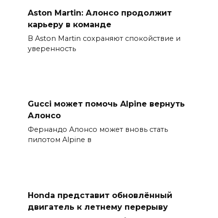
Aston Martin: Алонсо продолжит
карьеру в команде
В Aston Martin сохраняют спокойствие и
уверенность
Gucci может помочь Alpine вернуть
Алонсо
Фернандо Алонсо может вновь стать
пилотом Alpine в
Honda представит обновлённый
двигатель к летнему перерыву